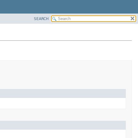
SEARCH