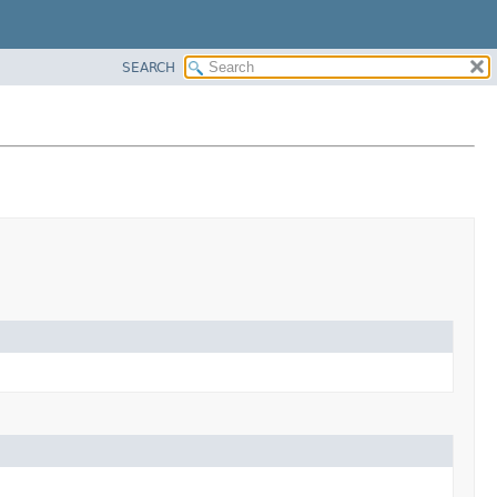
SEARCH