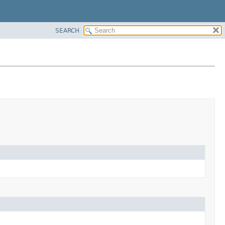
SEARCH