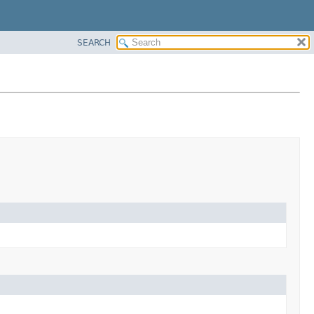
SEARCH