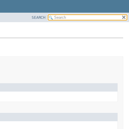
SEARCH