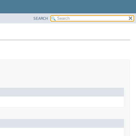
SEARCH