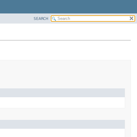
SEARCH