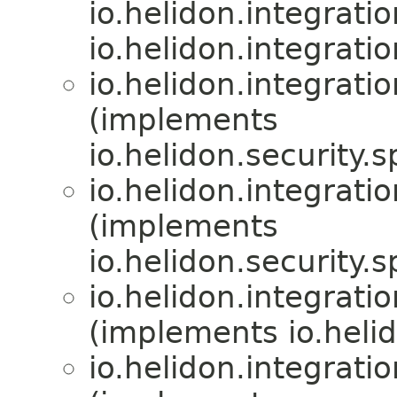
io.helidon.integratio
io.helidon.integratio
io.helidon.integratio
(implements
io.helidon.security.sp
io.helidon.integratio
(implements
io.helidon.security.sp
io.helidon.integratio
(implements io.hel
io.helidon.integratio