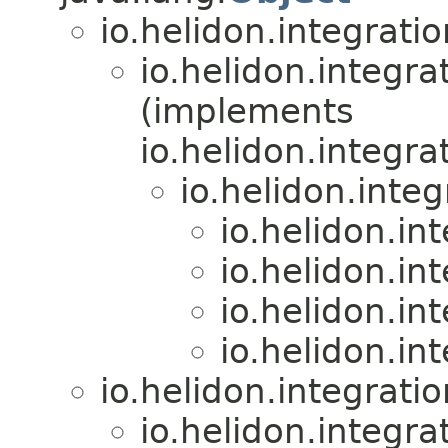
io.helidon.integrat
io.helidon.integr
(implements
io.helidon.integr
io.helidon.integ
io.helidon.in
io.helidon.in
io.helidon.in
io.helidon.in
io.helidon.integrat
io.helidon.integr