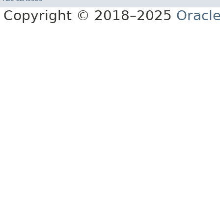
Copyright © 2018–2025
Oracle