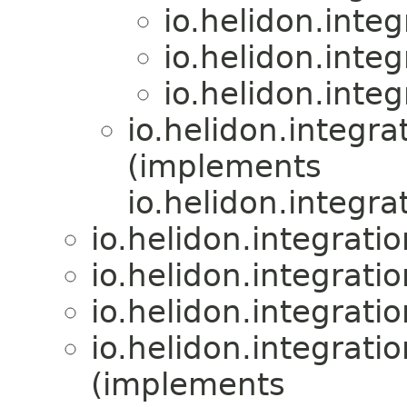
io.helidon.integ
io.helidon.integ
io.helidon.integ
io.helidon.integra
(implements
io.helidon.integra
io.helidon.integratio
io.helidon.integratio
io.helidon.integratio
io.helidon.integratio
(implements